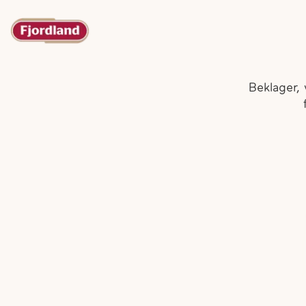
Beklager, 