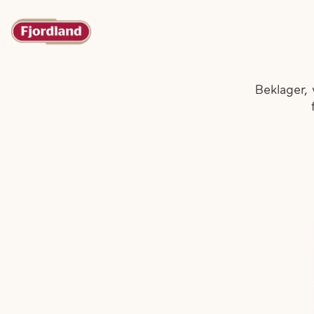
Beklager, 