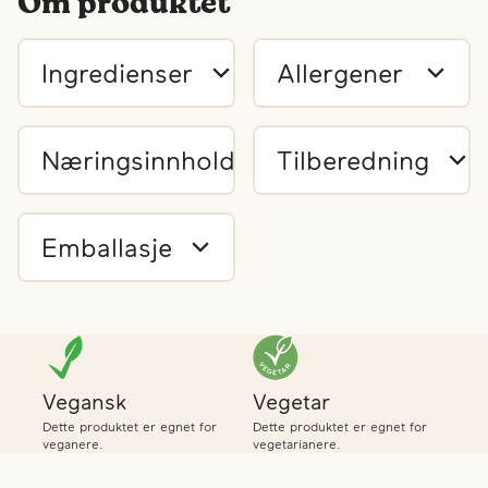
Om produktet
Ingredienser
Allergener
Næringsinnhold
Tilberedning
Emballasje
Vegansk
Vegetar
Dette produktet er egnet for
Dette produktet er egnet for
veganere.
vegetarianere.