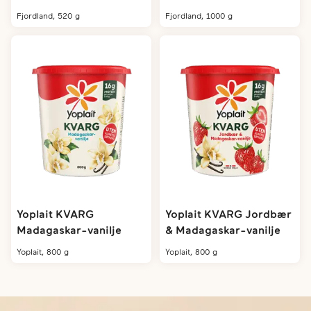
fjordland, 520 g
fjordland, 1000 g
Yoplait KVARG
Yoplait KVARG Jordbær
Madagaskar-vanilje
& Madagaskar-vanilje
yoplait, 800 g
yoplait, 800 g