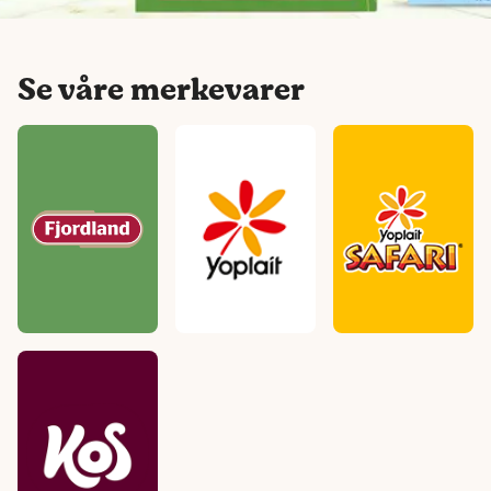
Se våre merkevarer