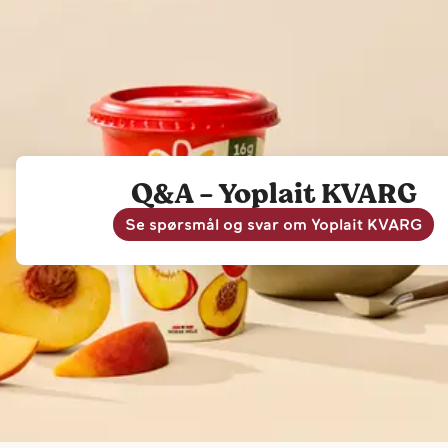
Q&A - Yoplait KVARG
Se spørsmål og svar om Yoplait KVARG