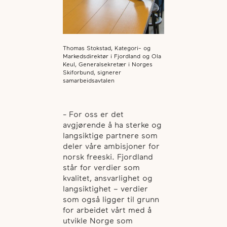
Thomas Stokstad, Kategori- og
Markedsdirektør i Fjordland og Ola
Keul, Generalsekretær i Norges
Skiforbund, signerer
samarbeidsavtalen
- For oss er det
avgjørende å ha sterke og
langsiktige partnere som
deler våre ambisjoner for
norsk freeski. Fjordland
står for verdier som
kvalitet, ansvarlighet og
langsiktighet – verdier
som også ligger til grunn
for arbeidet vårt med å
utvikle Norge som