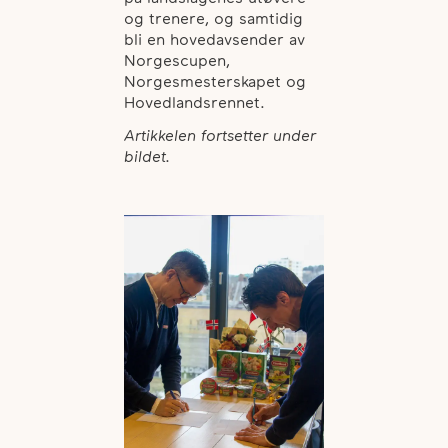
og trenere, og samtidig
bli en hovedavsender av
Norgescupen,
Norgesmesterskapet og
Hovedlandsrennet.
Artikkelen fortsetter under
bildet.