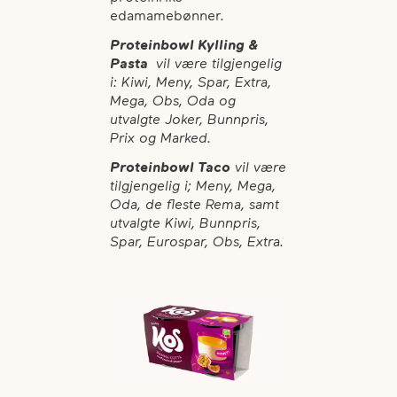
edamamebønner.
Proteinbowl Kylling &
Pasta
vil være tilgjengelig
i: Kiwi, Meny, Spar, Extra,
Mega, Obs, Oda og
utvalgte Joker, Bunnpris,
Prix og Marked.
Proteinbowl Taco
vil være
tilgjengelig i; Meny, Mega,
Oda, de fleste Rema, samt
utvalgte Kiwi, Bunnpris,
Spar, Eurospar, Obs, Extra.