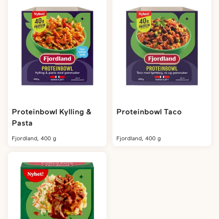
Proteinbowl Kylling &
Proteinbowl Taco
Pasta
fjordland, 400 g
fjordland, 400 g