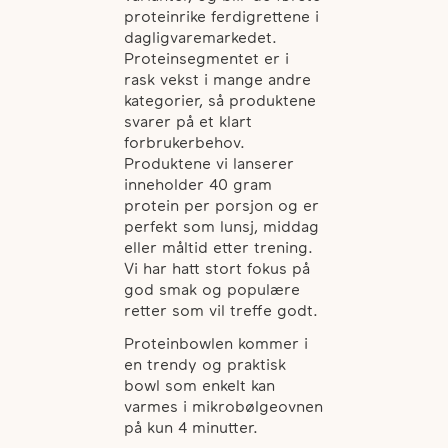
proteinrike ferdigrettene i
dagligvaremarkedet.
Proteinsegmentet er i
rask vekst i mange andre
kategorier, så produktene
svarer på et klart
forbrukerbehov.
Produktene vi lanserer
inneholder 40 gram
protein per porsjon og er
perfekt som lunsj, middag
eller måltid etter trening.
Vi har hatt stort fokus på
god smak og populære
retter som vil treffe godt.
Proteinbowlen kommer i
en trendy og praktisk
bowl som enkelt kan
varmes i mikrobølgeovnen
på kun 4 minutter.