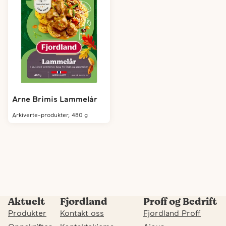
Arne Brimis Lammelår
arkiverte-produkter, 480 g
Aktuelt
Fjordland
Proff og Bedrift
Produkter
Kontakt oss
Fjordland Proff