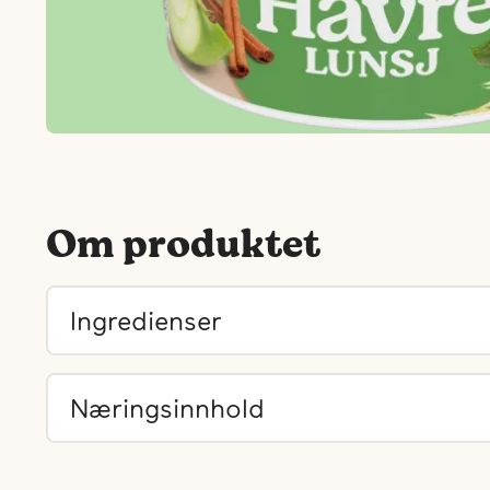
Om produktet
Ingredienser
Næringsinnhold