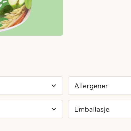
Allergener
Emballasje