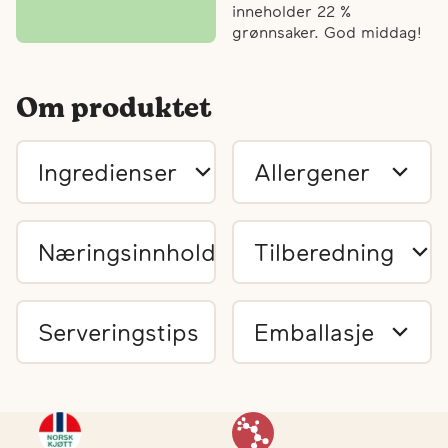
inneholder 22 %
grønnsaker. God middag!
Om produktet
Ingredienser
Allergener
Næringsinnhold
Tilberedning
Serveringstips
Emballasje