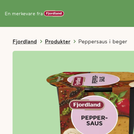
En merkevare fra
Fjordland
Produkter
Peppersaus i beger