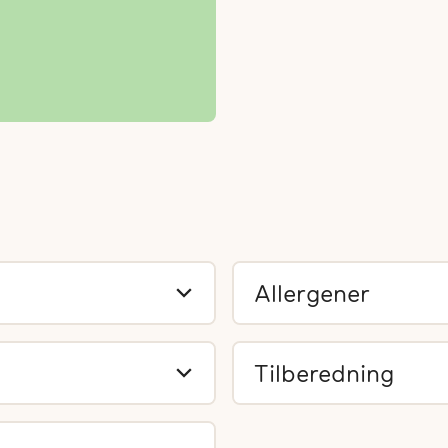
Allergener
Tilberedning