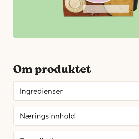
Om produktet
Ingredienser
Næringsinnhold