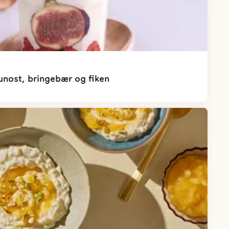
nost, bringebær og fiken