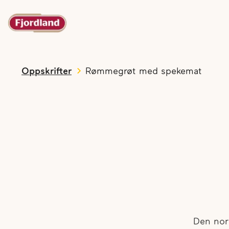
Oppskrifter
Rømmegrøt med spekemat
Den nor